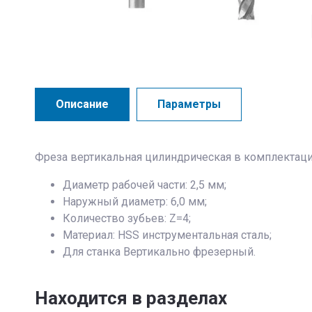
Описание
Параметры
Фреза вертикальная цилиндрическая в комплектации
Диаметр рабочей части: 2,5 мм;
Наружный диаметр: 6,0 мм;
Количество зубьев: Z=4;
Материал: HSS инструментальная сталь;
Для станка Вертикально фрезерный.
Находится в разделах