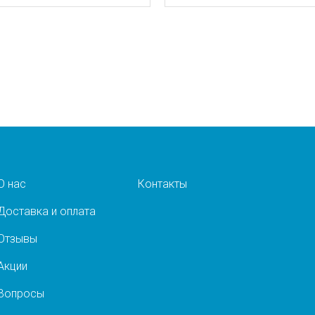
О нас
Контакты
Доставка и оплата
Отзывы
Акции
Вопросы