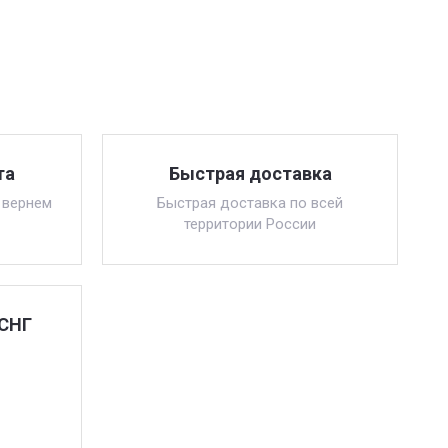
та
Быстрая доставка
 вернем
Быстрая доставка по всей
территории России
 СНГ